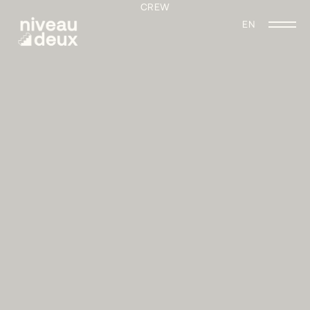
CREW
EN